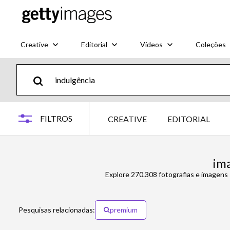
Creative
Editorial
Vídeos
Coleções
FILTROS
CREATIVE
EDITORIAL
ima
Explore 270.308 fotografias e imagens
Pesquisas relacionadas:
premium