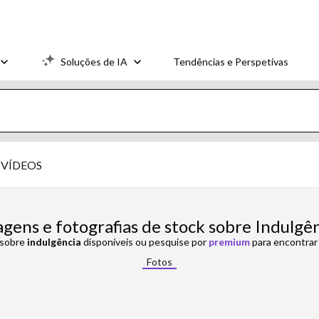
Soluções de IA
Tendências e Perspetivas
VÍDEOS
gens e fotografias de stock sobre Indulgê
 sobre
indulgência
disponíveis ou pesquise por
premium
para encontrar 
Fotos