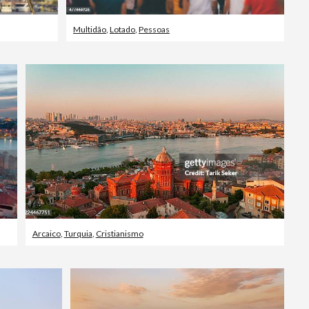
Multidão
,
Lotado
,
Pessoas
Arcaico
,
Turquia
,
Cristianismo