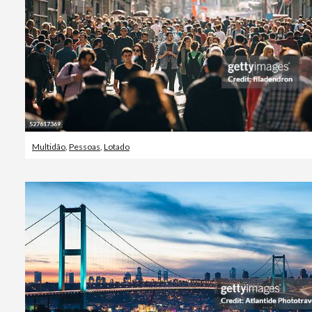
Multidão
,
Pessoas
,
Lotado