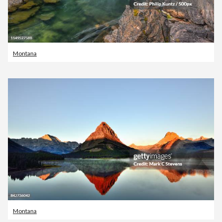
Montana
Montana