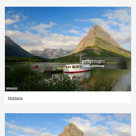
Montana