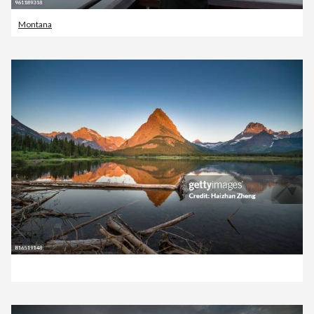
Montana