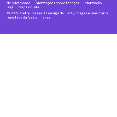
de privacidade
Informações sobre licenças
Informação
legal
Mapa do site
© 2026 Getty Images. O design da Getty Images é uma marca
registada da Getty Images.