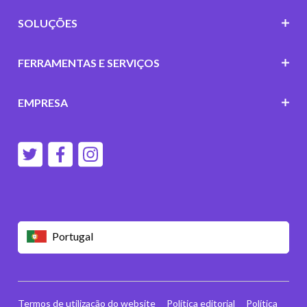
SOLUÇÕES
FERRAMENTAS E SERVIÇOS
EMPRESA
Portugal
Termos de utilização do website
Política editorial
Política