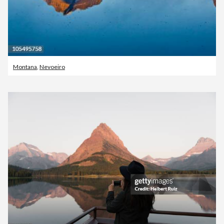
Montana
,
Nevoeiro