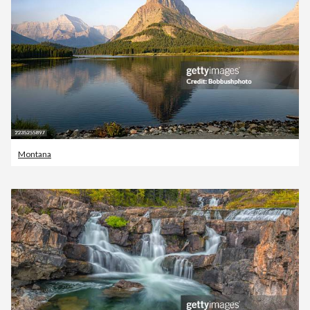
Montana