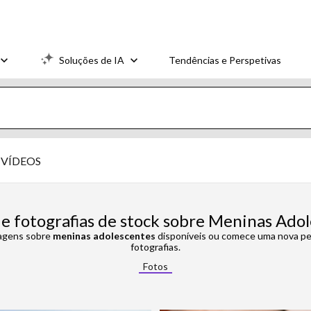
Soluções de IA
Tendências e Perspetivas
VÍDEOS
e fotografias de stock sobre Meninas Ado
magens sobre
meninas adolescentes
disponíveis ou comece uma nova pes
fotografias.
Fotos