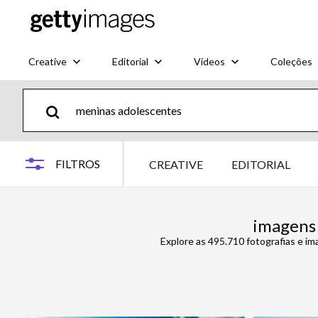
Creative
Editorial
Vídeos
Coleções
FILTROS
CREATIVE
EDITORIAL
imagens 
Explore as 495.710 fotografias e i