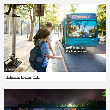
Autocarro
,
Esperar
,
Chile