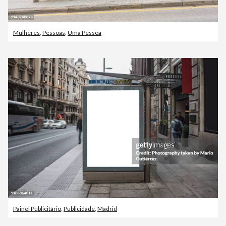
Mulheres
,
Pessoas
,
Uma Pessoa
Painel Publicitário
,
Publicidade
,
Madrid