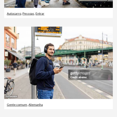
Autocarro
,
Pessoas
,
Entrar
Gente comum
,
Alemanha