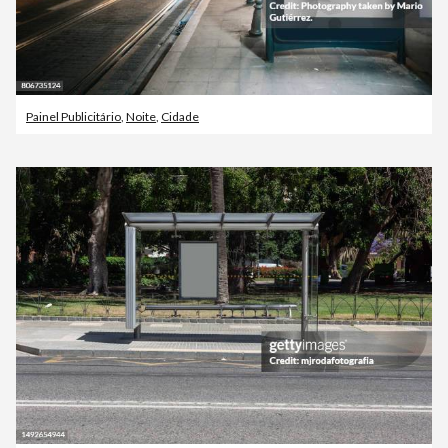
Painel Publicitário
,
Noite
,
Cidade