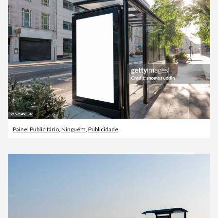
Painel Publicitário
,
Ninguém
,
Publicidade