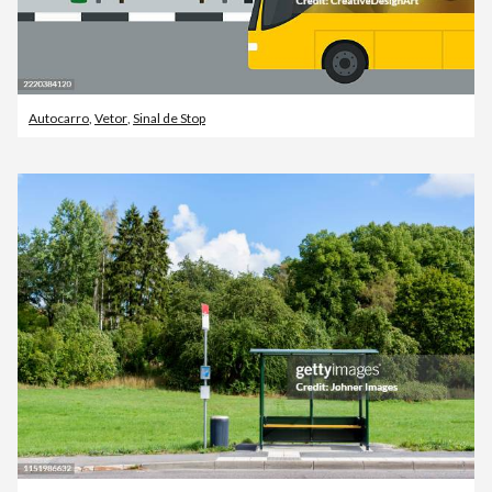
Autocarro
,
Vetor
,
Sinal de Stop