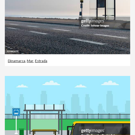
Dinamarca
,
Mar
,
Estrada