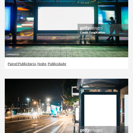
Painel Publicitário
,
Noite
,
Publicidade