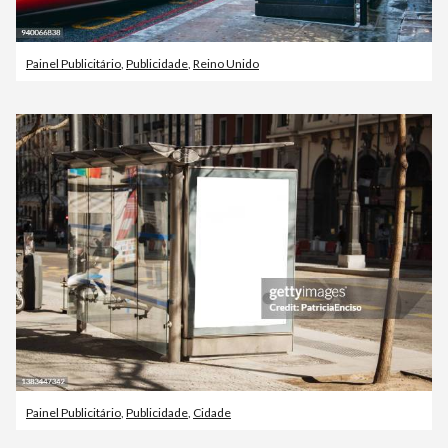
Painel Publicitário
,
Publicidade
,
Reino Unido
Painel Publicitário
,
Publicidade
,
Cidade