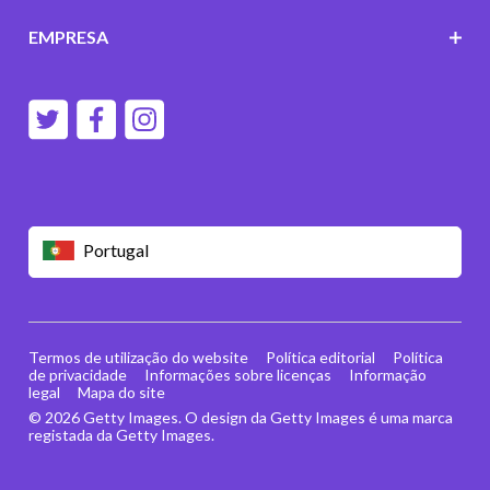
EMPRESA
Portugal
Termos de utilização do website
Política editorial
Política
de privacidade
Informações sobre licenças
Informação
legal
Mapa do site
© 2026 Getty Images. O design da Getty Images é uma marca
registada da Getty Images.