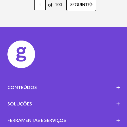
of
100
SEGUINTE
CONTEÚDOS
SOLUÇÕES
FERRAMENTAS E SERVIÇOS