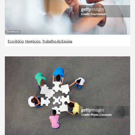
Escritório
,
Negócios
,
Trabalho de Equipa