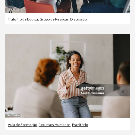
Trabalho de Equipa
,
Grupo de Pessoas
,
Discussão
Aula de Formação
,
Recursos Humanos
,
Escritório