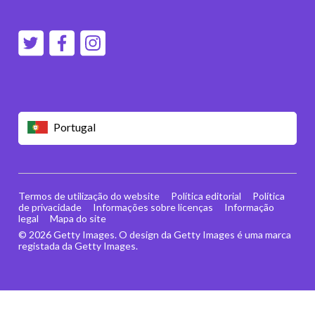
Portugal
Termos de utilização do website
Política editorial
Política
de privacidade
Informações sobre licenças
Informação
legal
Mapa do site
© 2026 Getty Images. O design da Getty Images é uma marca
registada da Getty Images.