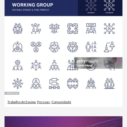
Trabalho de Equipa
,
Pessoas
,
Comunidade