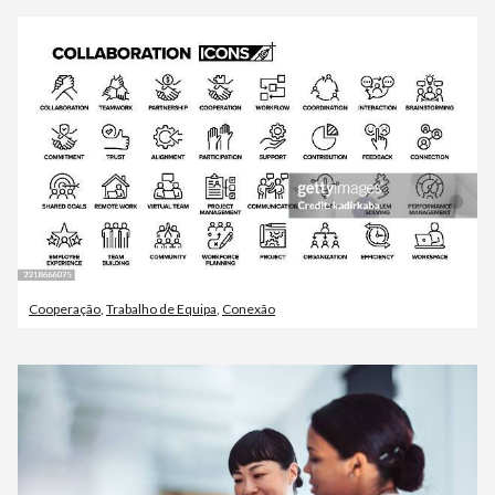
Cooperação
,
Trabalho de Equipa
,
Conexão