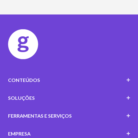
CONTEÚDOS
SOLUÇÕES
FERRAMENTAS E SERVIÇOS
EMPRESA