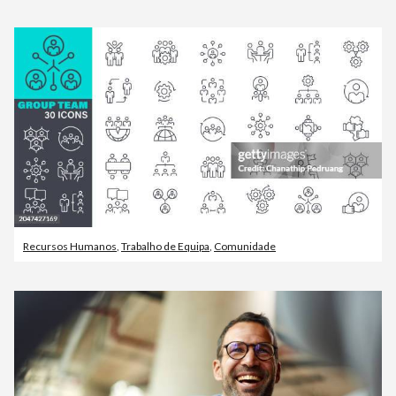
Recursos Humanos
,
Trabalho de Equipa
,
Comunidade