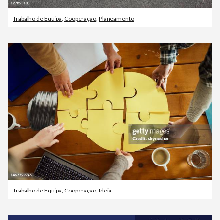
Trabalho de Equipa
,
Cooperação
,
Planeamento
Trabalho de Equipa
,
Cooperação
,
Ideia