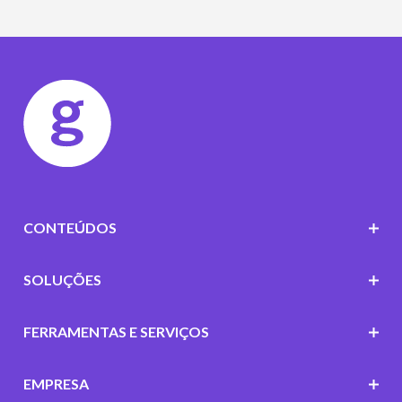
CONTEÚDOS
SOLUÇÕES
FERRAMENTAS E SERVIÇOS
EMPRESA