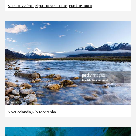
Salmão - Animal
,
Figura para recortar
,
Fundo Branco
Nova Zelândia
,
Rio
,
Montanha