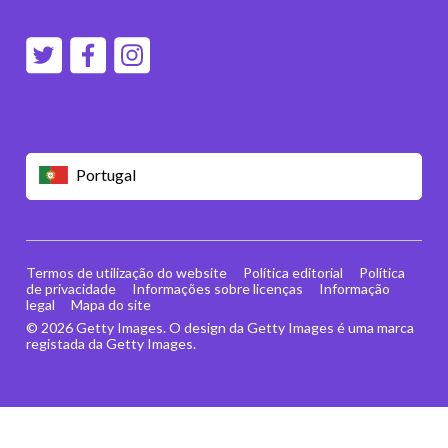
Portugal
Termos de utilização do website
Política editorial
Política
de privacidade
Informações sobre licenças
Informação
legal
Mapa do site
© 2026 Getty Images. O design da Getty Images é uma marca
registada da Getty Images.