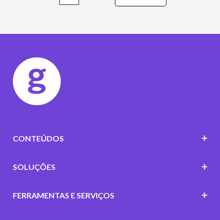
CONTEÚDOS
SOLUÇÕES
FERRAMENTAS E SERVIÇOS