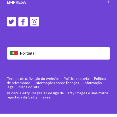
EMPRESA
Portugal
Termos de utilização do website
Política editorial
Política
de privacidade
Informações sobre licenças
Informação
legal
Mapa do site
© 2026 Getty Images. O design da Getty Images é uma marca
registada da Getty Images.