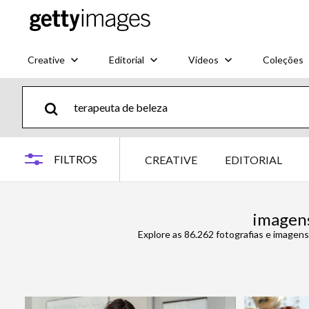
Creative
Editorial
Vídeos
Coleções
FILTROS
CREATIVE
EDITORIAL
imagens
Explore as 86.262 fotografias e imagen