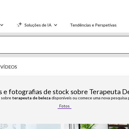
Soluções de IA
Tendências e Perspetivas
VÍDEOS
 e fotografias de stock sobre Terapeuta D
s sobre
terapeuta de beleza
disponíveis ou comece uma nova pesquisa pa
Fotos