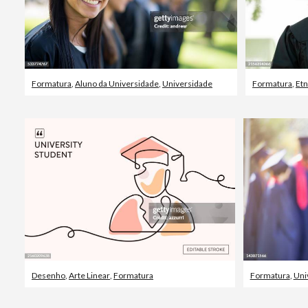
Formatura
,
Aluno da Universidade
,
Universidade
Formatura
,
Etn
Desenho
,
Arte Linear
,
Formatura
Formatura
,
Uni