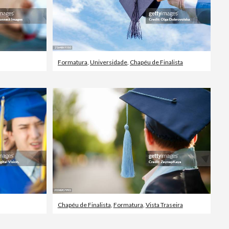
Formatura
,
Universidade
,
Chapéu de Finalista
Chapéu de Finalista
,
Formatura
,
Vista Traseira