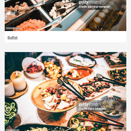
Buffet