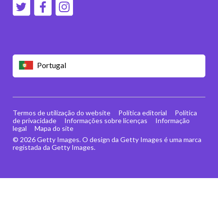
Portugal
Termos de utilização do website
Política editorial
Política
de privacidade
Informações sobre licenças
Informação
legal
Mapa do site
© 2026 Getty Images. O design da Getty Images é uma marca
registada da Getty Images.