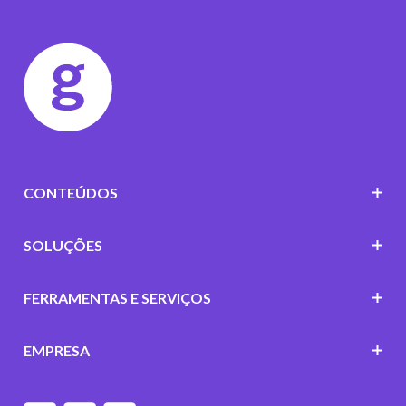
CONTEÚDOS
SOLUÇÕES
FERRAMENTAS E SERVIÇOS
EMPRESA