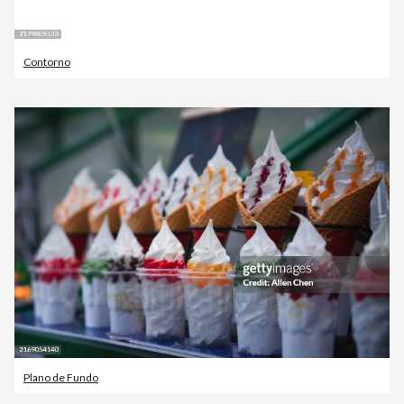
Contorno
Plano de Fundo