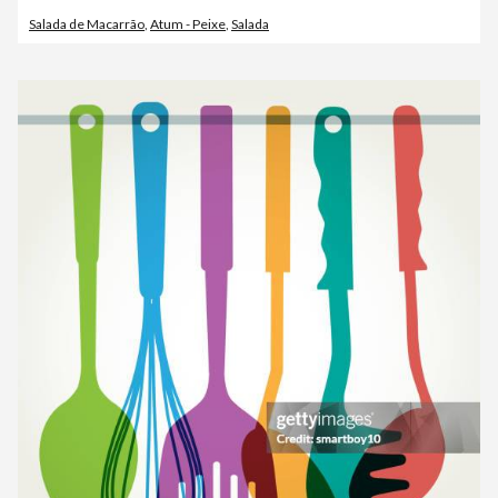
Salada de Macarrão
,
Atum - Peixe
,
Salada