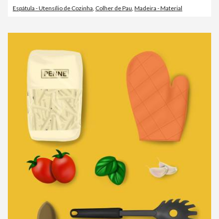
Espátula - Utensílio de Cozinha
,
Colher de Pau
,
Madeira - Material