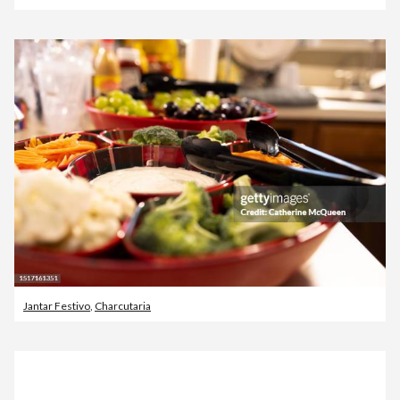
Jantar Festivo
,
Charcutaria