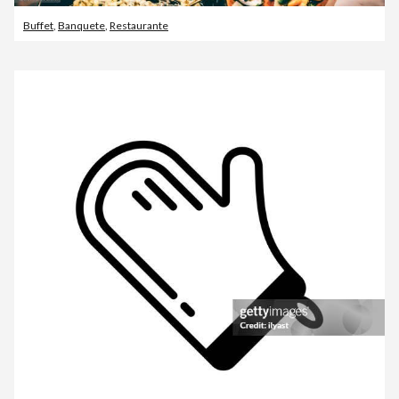
Buffet
,
Banquete
,
Restaurante