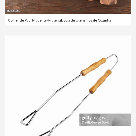
Colher de Pau
,
Madeira - Material
,
Loja de Utensílios de Cozinha