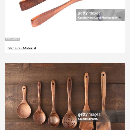
Madeira - Material