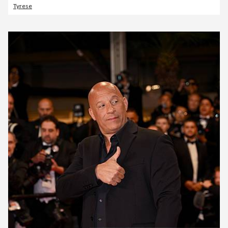
Tyrese