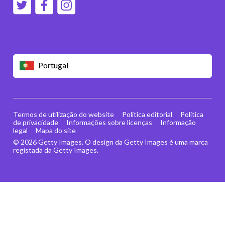
Portugal
Termos de utilização do website
Política editorial
Política
de privacidade
Informações sobre licenças
Informação
legal
Mapa do site
© 2026 Getty Images. O design da Getty Images é uma marca
registada da Getty Images.