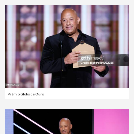
Prémio Globo de Ouro