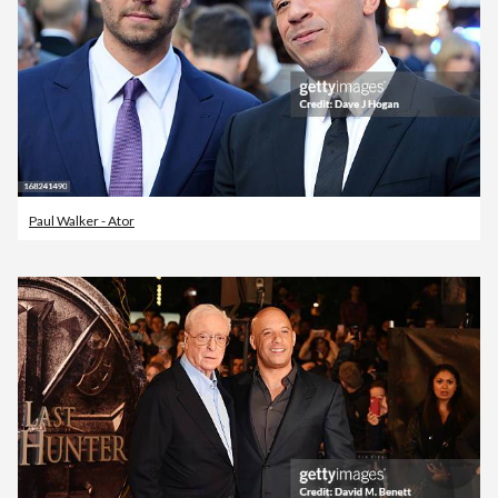
Paul Walker - Ator