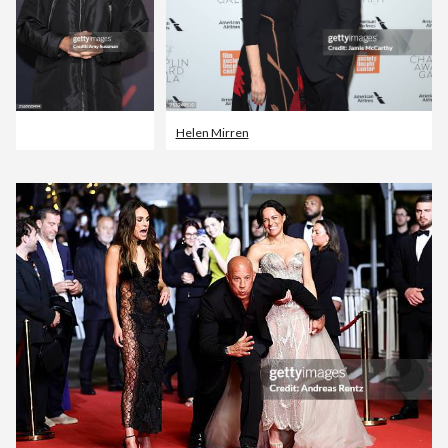
Helen Mirren