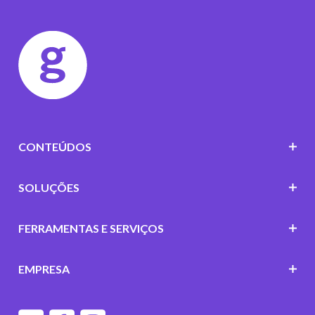
CONTEÚDOS
SOLUÇÕES
FERRAMENTAS E SERVIÇOS
EMPRESA