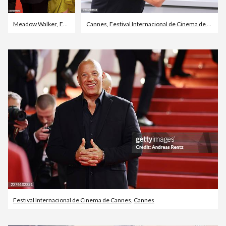
Meadow Walker
,
Festival Internacional de Cinema de Cannes
Cannes
,
Festival Internacional de Cinema de Cannes
,
Cannes
Festival Internacional de Cinema de Cannes
,
Cannes