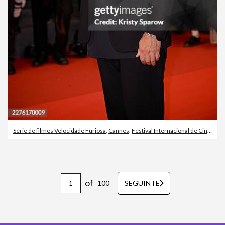
Série de filmes Velocidade Furiosa
,
Cannes
,
Festival Internacional de Cinema de Cannes
of
100
SEGUINTE