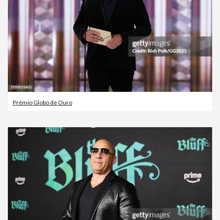
Prémio Globo de Ouro