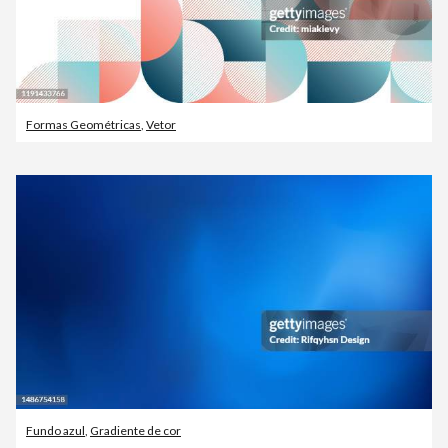
Formas Geométricas
,
Vetor
Fundo azul
,
Gradiente de cor