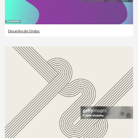
Desenho de Ondas