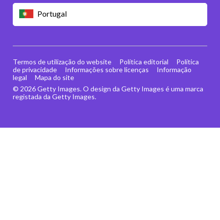
Portugal
Termos de utilização do website
Política editorial
Política
de privacidade
Informações sobre licenças
Informação
legal
Mapa do site
© 2026 Getty Images. O design da Getty Images é uma marca
registada da Getty Images.