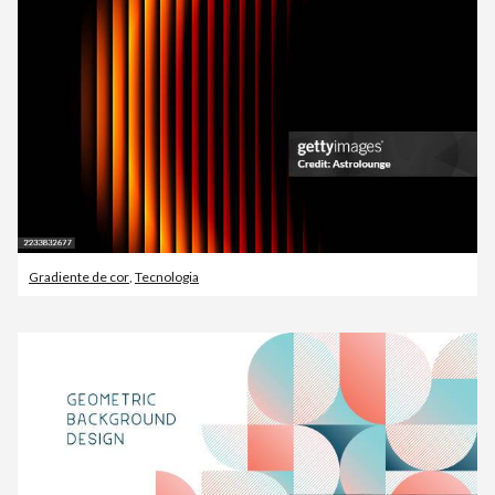
Gradiente de cor
,
Tecnologia