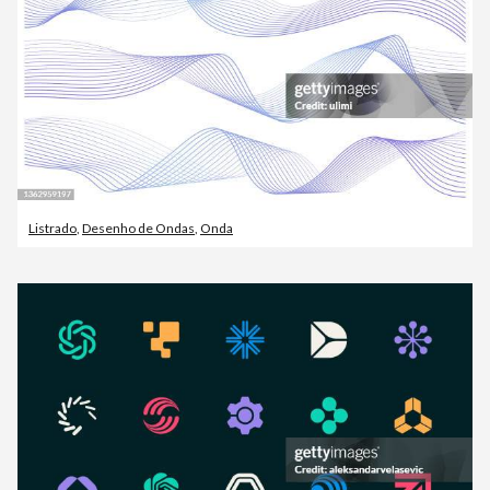
Listrado
,
Desenho de Ondas
,
Onda