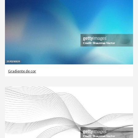
Gradiente de cor