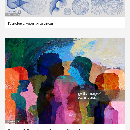
Tecnologia
,
Vetor
,
Arte Linear