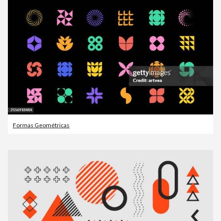
Formas Geométricas