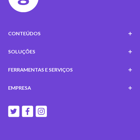
CONTEÚDOS
SOLUÇÕES
FERRAMENTAS E SERVIÇOS
EMPRESA