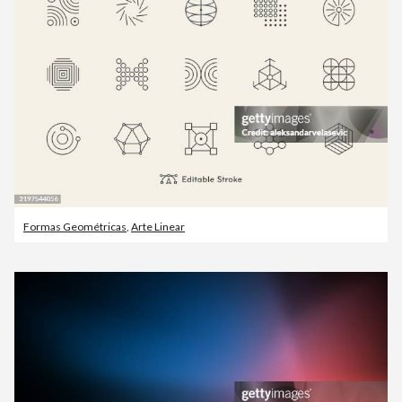
Formas Geométricas
,
Arte Linear