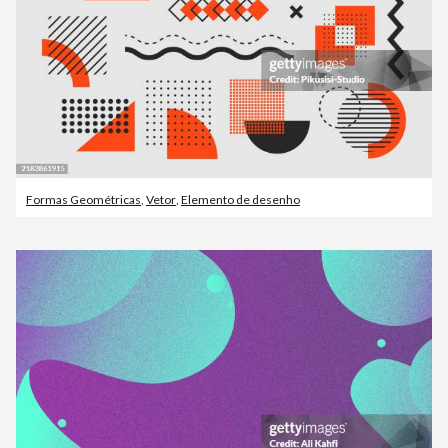
Formas Geométricas
,
Vetor
,
Elemento de desenho