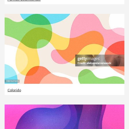
Colorido