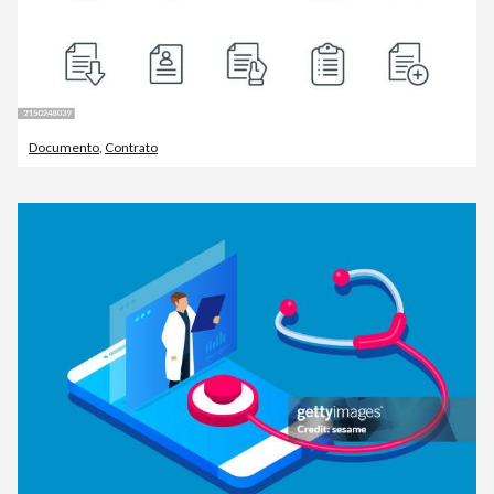
Documento
,
Contrato