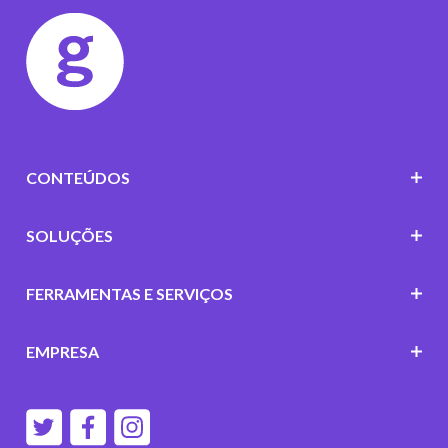
CONTEÚDOS
SOLUÇÕES
FERRAMENTAS E SERVIÇOS
EMPRESA