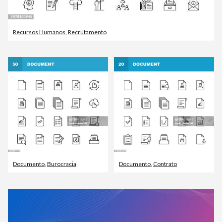
Recursos Humanos
,
Recrutamento
Documento
,
Burocracia
Documento
,
Contrato