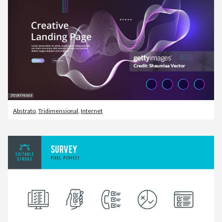
Abstrato
,
Tridimensional
,
Internet