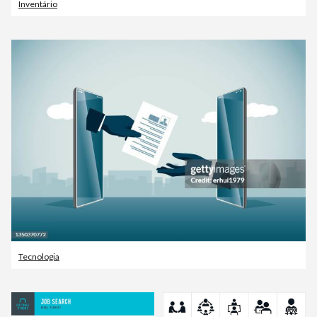
Inventário
Tecnologia