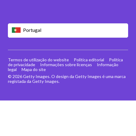
Portugal
Termos de utilização do website
Política editorial
Política
de privacidade
Informações sobre licenças
Informação
legal
Mapa do site
© 2026 Getty Images. O design da Getty Images é uma marca
registada da Getty Images.