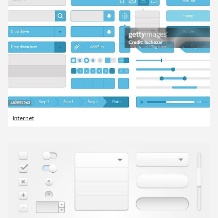
Internet