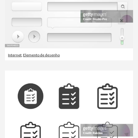
Internet
,
Elemento de desenho