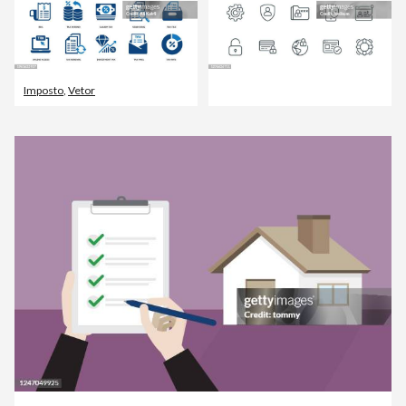
Imposto
,
Vetor