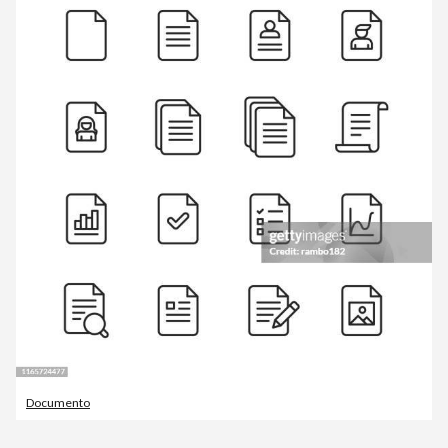
Documento