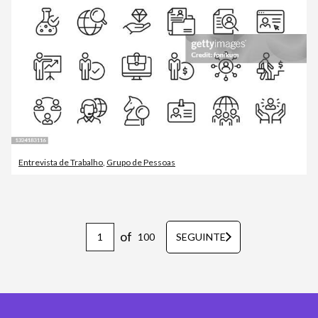
Entrevista de Trabalho
,
Grupo de Pessoas
of
100
SEGUINTE