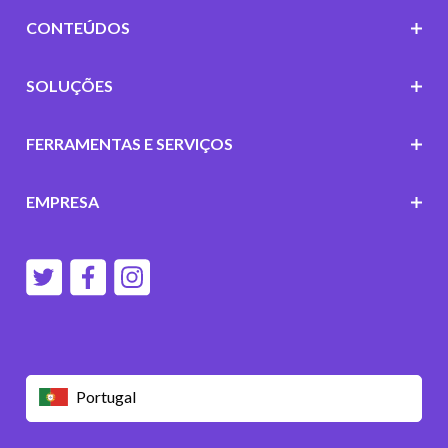
CONTEÚDOS
SOLUÇÕES
FERRAMENTAS E SERVIÇOS
EMPRESA
Portugal