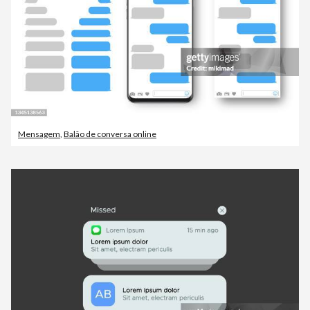
Mensagem
,
Balão de conversa online