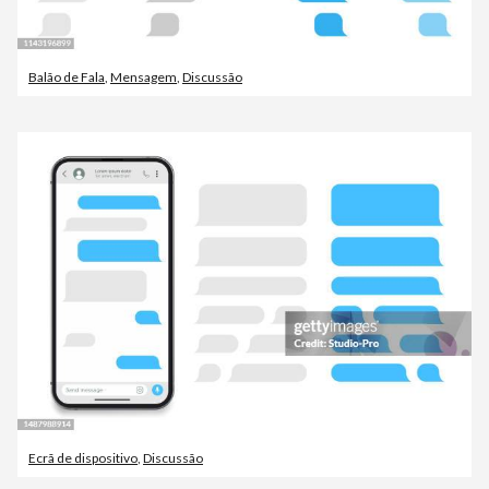
Balão de Fala
,
Mensagem
,
Discussão
Ecrã de dispositivo
,
Discussão