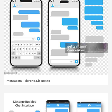
Mensagem
,
Telefone
,
Discussão