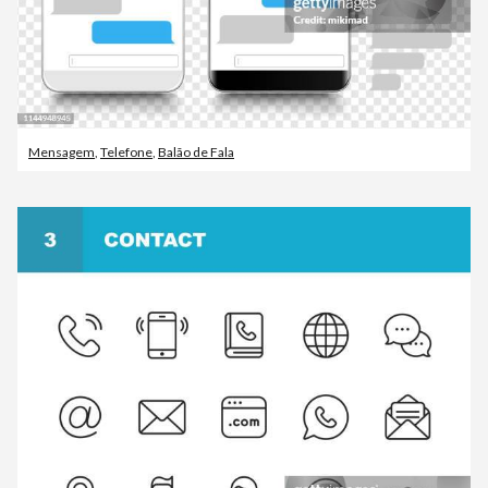
Mensagem
,
Telefone
,
Balão de Fala