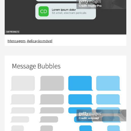
Mensagem
,
Aplicação móvel