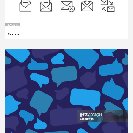
Correio