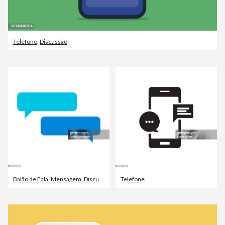
Telefone
,
Discussão
Balão de Fala
,
Mensagem
,
Discussão
Telefone