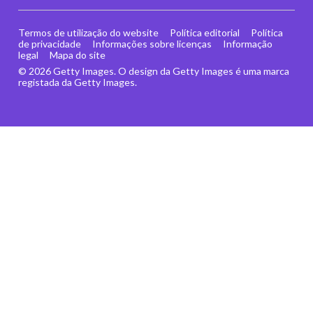
Termos de utilização do website
Política editorial
Política
de privacidade
Informações sobre licenças
Informação
legal
Mapa do site
© 2026 Getty Images. O design da Getty Images é uma marca
registada da Getty Images.