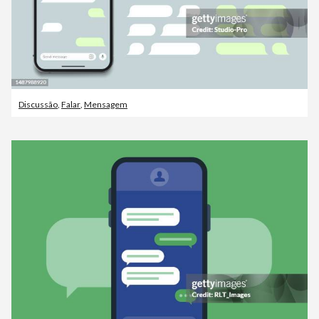
Discussão
,
Falar
,
Mensagem