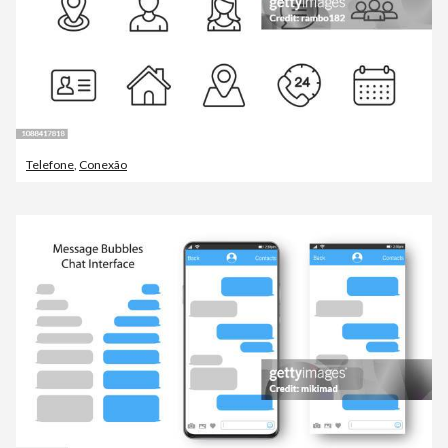
Telefone
,
Conexão