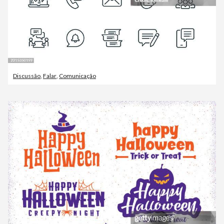
Discussão
,
Falar
,
Comunicação