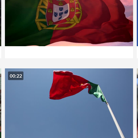
00:22