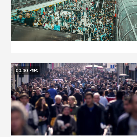
00:30