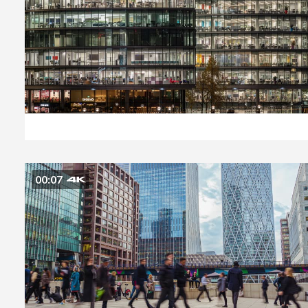
00:07