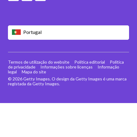
Portugal
Termos de utilização do website
Política editorial
Política
de privacidade
Informações sobre licenças
Informação
legal
Mapa do site
© 2026 Getty Images. O design da Getty Images é uma marca
registada da Getty Images.