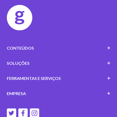
CONTEÚDOS
SOLUÇÕES
FERRAMENTAS E SERVIÇOS
EMPRESA