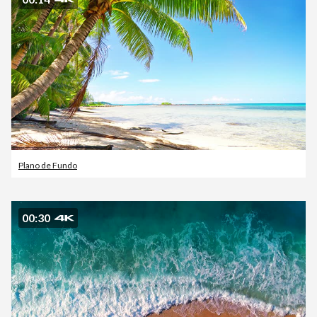
Plano de Fundo
00:30