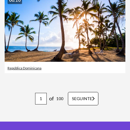
República Dominicana
of
100
SEGUINTE