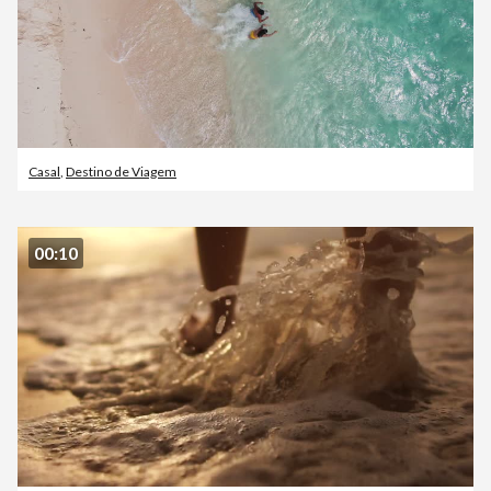
Casal
,
Destino de Viagem
00:10