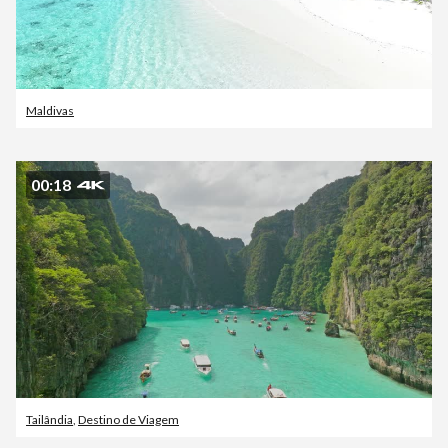
Maldivas
00:18
Tailândia
,
Destino de Viagem