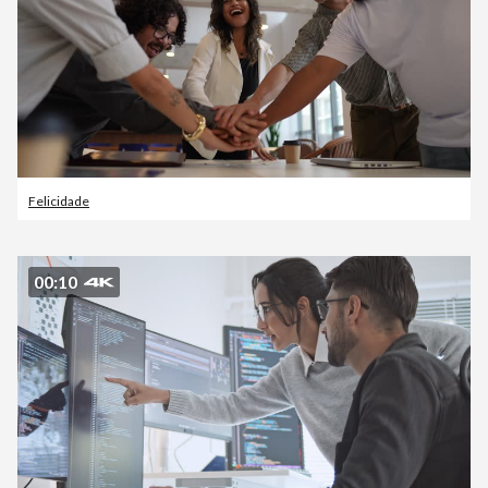
Felicidade
00:10