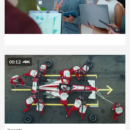
00:12
Desporto