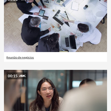
Reunião de negócios
00:15