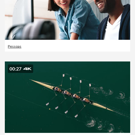
Pessoas
00:27