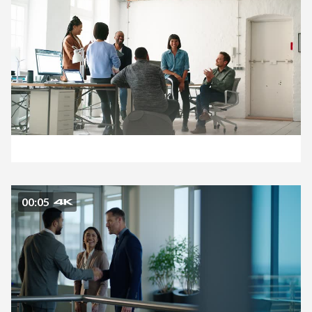
00:05