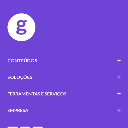
CONTEÚDOS
SOLUÇÕES
FERRAMENTAS E SERVIÇOS
EMPRESA