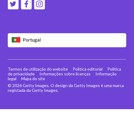
Portugal
Termos de utilização do website
Política editorial
Política
de privacidade
Informações sobre licenças
Informação
legal
Mapa do site
© 2026 Getty Images. O design da Getty Images é uma marca
registada da Getty Images.