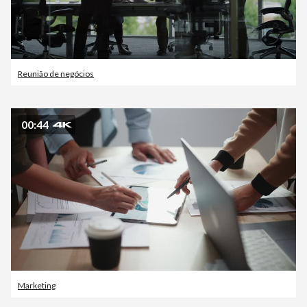
Reunião de negócios
00:44
Marketing