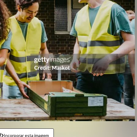
Incorporar esta imagem