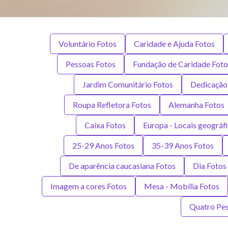
Voluntário Fotos
Caridade e Ajuda Fotos
Pessoas Fotos
Fundação de Caridade Foto
Jardim Comunitário Fotos
Dedicação
Roupa Refletora Fotos
Alemanha Fotos
Caixa Fotos
Europa - Locais geográf
25-29 Anos Fotos
35-39 Anos Fotos
De aparência caucasiana Fotos
Dia Fotos
Imagem a cores Fotos
Mesa - Mobília Fotos
Quatro Pes