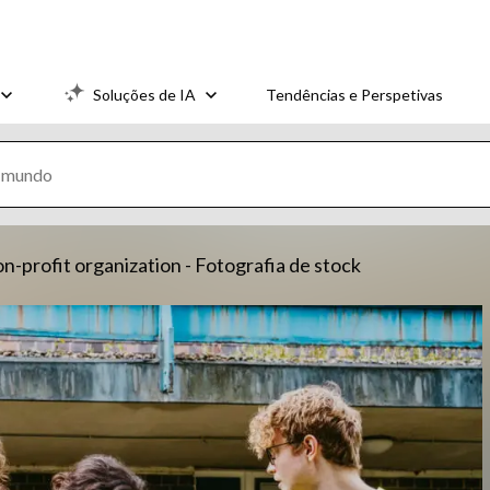
Soluções de IA
Tendências e Perspetivas
on-profit organization - Fotografia de stock