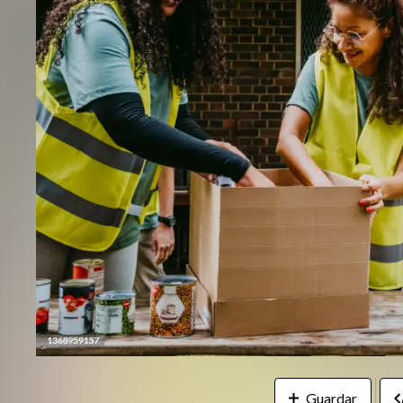
Guardar